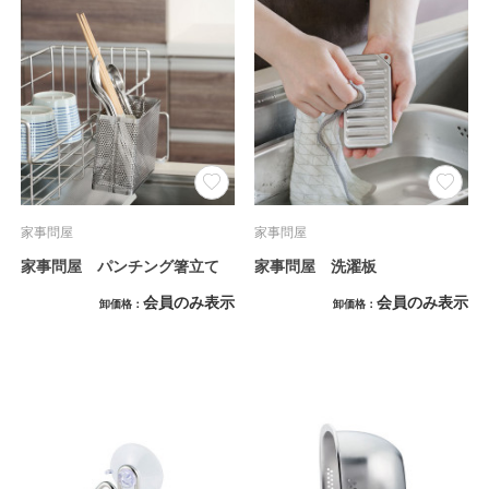
家事問屋
家事問屋
家事問屋 パンチング箸立て
家事問屋 洗濯板
会員のみ表示
会員のみ表示
卸価格
卸価格