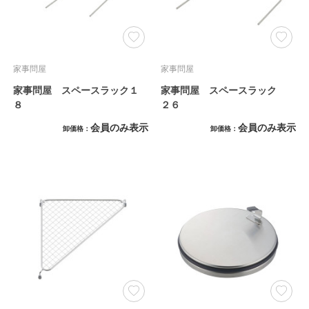
家事問屋
家事問屋
家事問屋 スペースラック１
家事問屋 スペースラック
８
２６
会員のみ表示
会員のみ表示
卸価格
卸価格