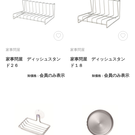
家事問屋
家事問屋
家事問屋 ディッシュスタン
家事問屋 ディッシュスタン
ド２６
ド１８
会員のみ表示
会員のみ表示
卸価格
卸価格