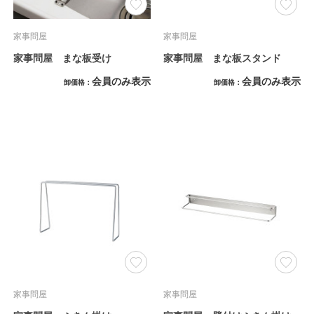
家事問屋
家事問屋
家事問屋 まな板受け
家事問屋 まな板スタンド
会員のみ表示
会員のみ表示
卸価格
卸価格
家事問屋
家事問屋