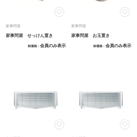
家事問屋
家事問屋
家事問屋 せっけん置き
家事問屋 お玉置き
会員のみ表示
会員のみ表示
卸価格
卸価格