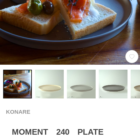
KONARE
MOMENT 240 PLATE