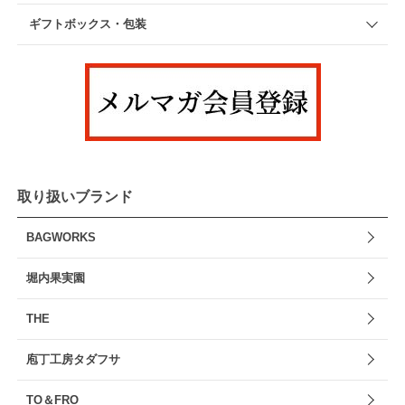
ギフトボックス・包装
取り扱いブランド
BAGWORKS
堀内果実園
THE
庖丁工房タダフサ
TO＆FRO