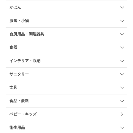
かばん
服飾・小物
台所用品・調理器具
食器
インテリア・収納
サニタリー
文具
食品・飲料
ベビー・キッズ
衛生用品