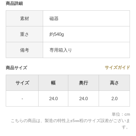
商品詳細
素材
磁器
重さ
約540g
備考
専用箱入り
サイズガイド
商品サイズ
サイズ
幅
奥行
高さ
-
24.0
24.0
2.0
単位：cm
こちらの商品は、製造の特性上±5㎜程のサイズ誤差がございま
す。