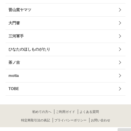
晋山窯ヤマツ
大門箸
三河軍手
ひなたのほしものがたり
茶ノ吉
motta
TOBE
初めての方へ
ご利用ガイド
よくある質問
特定商取引法の表記
プライバシーポリシー
お問い合わせ