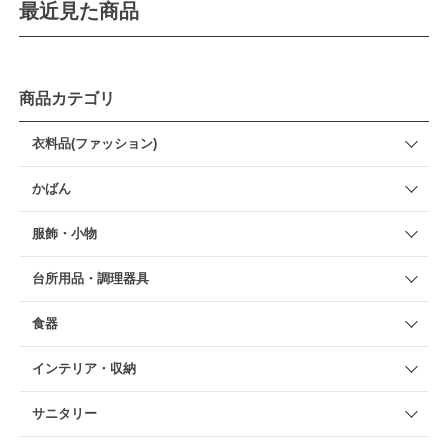
最近見た商品
商品カテゴリ
衣料品(ファッション)
かばん
服飾・小物
台所用品・調理器具
食器
インテリア・収納
サニタリー