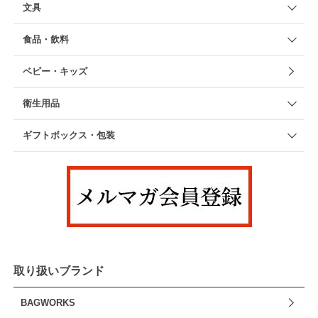
文具
食品・飲料
ベビー・キッズ
衛生用品
ギフトボックス・包装
取り扱いブランド
BAGWORKS