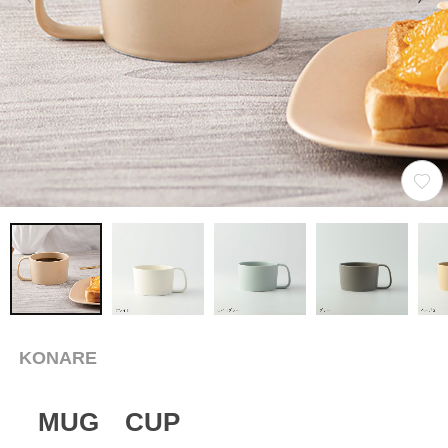
KONARE
MUG CUP