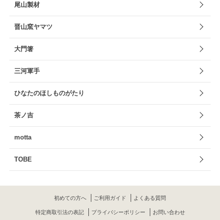
尾山製材
晋山窯ヤマツ
大門箸
三河軍手
ひなたのほしものがたり
茶ノ吉
motta
TOBE
初めての方へ
ご利用ガイド
よくある質問
特定商取引法の表記
プライバシーポリシー
お問い合わせ