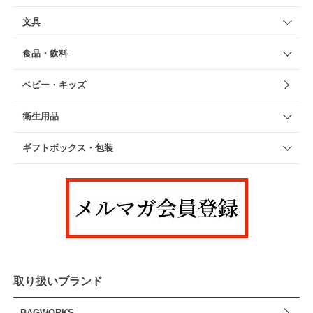
文具
食品・飲料
ベビー・キッズ
衛生用品
ギフトボックス・包装
取り扱いブランド
BAGWORKS