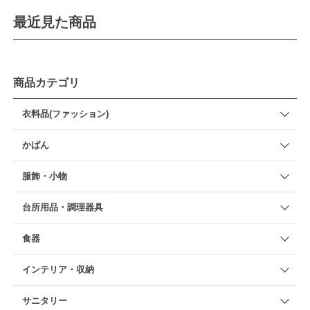
最近見た商品
商品カテゴリ
衣料品(ファッション)
かばん
服飾・小物
台所用品・調理器具
食器
インテリア・収納
サニタリー