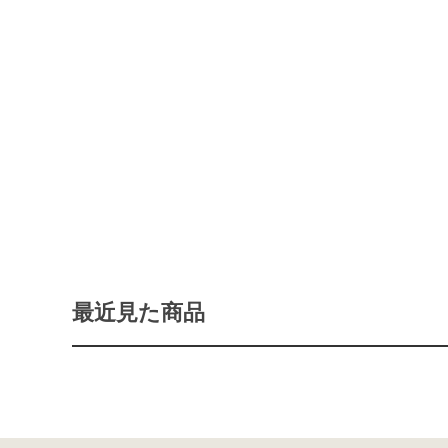
最近見た商品