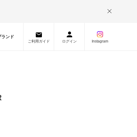
。
ブランド
ご利用ガイド
ログイン
Instagram
R