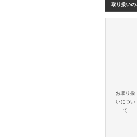
取り扱いの
お取り扱
いについ
て