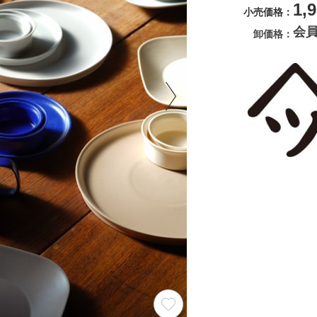
1,
小売価格
会
卸価格