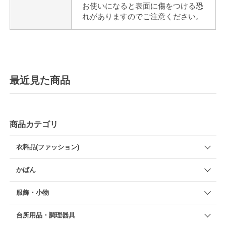
お使いになると表面に傷をつける恐
れがありますのでご注意ください。
最近見た商品
商品カテゴリ
衣料品(ファッション)
かばん
服飾・小物
台所用品・調理器具