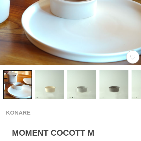
KONARE
MOMENT COCOTT M