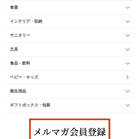
食器
インテリア・収納
サニタリー
文具
食品・飲料
ベビー・キッズ
衛生用品
ギフトボックス・包装