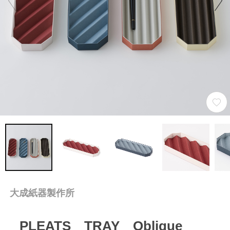
大成紙器製作所
PLEATS TRAY Oblique