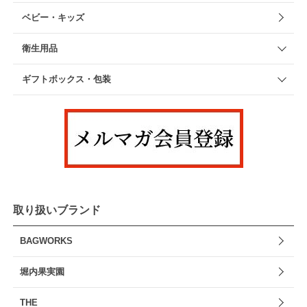
ベビー・キッズ
衛生用品
ギフトボックス・包装
取り扱いブランド
BAGWORKS
堀内果実園
THE