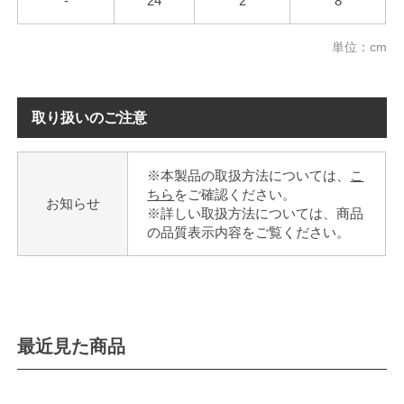
-
24
2
8
単位：cm
取り扱いのご注意
※本製品の取扱方法については、
こ
ちら
をご確認ください。
お知らせ
※詳しい取扱方法については、商品
の品質表示内容をご覧ください。
最近見た商品