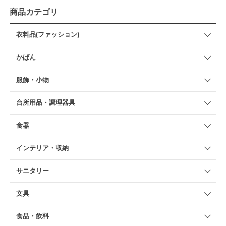
商品カテゴリ
衣料品(ファッション)
かばん
服飾・小物
台所用品・調理器具
食器
インテリア・収納
サニタリー
文具
食品・飲料