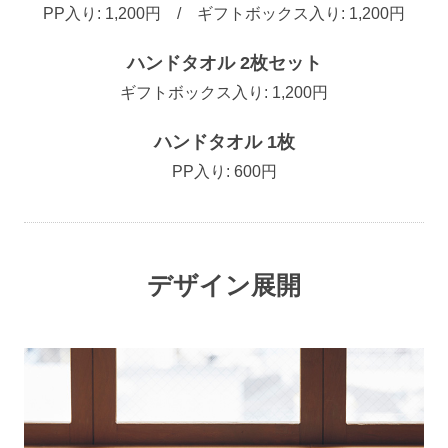
PP入り: 1,200円 / ギフトボックス入り: 1,200円
ハンドタオル 2枚セット
ギフトボックス入り: 1,200円
ハンドタオル 1枚
PP入り: 600円
デザイン展開