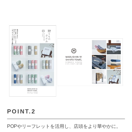
POINT.2
POPやリーフレットを活用し、店頭をより華やかに。