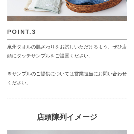
POINT.3
泉州タオルの肌ざわりをお試しいただけるよう、ぜひ店
頭にタッチサンプルをご設置ください。
※サンプルのご提供については営業担当にお問い合わせ
ください。
店頭陳列イメージ