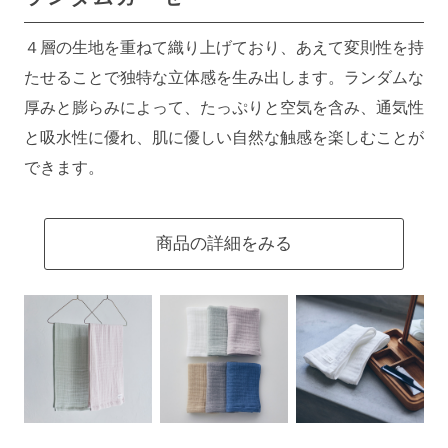
４層の生地を重ねて織り上げており、あえて変則性を持
たせることで独特な立体感を生み出します。ランダムな
厚みと膨らみによって、たっぷりと空気を含み、通気性
と吸水性に優れ、肌に優しい自然な触感を楽しむことが
できます。
商品の詳細をみる