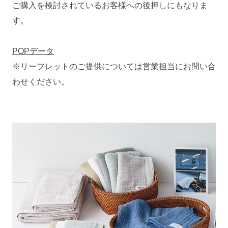
ご購入を検討されているお客様への後押しにもなりま
す。
POPデータ
※リーフレットのご提供については営業担当にお問い合
わせください。