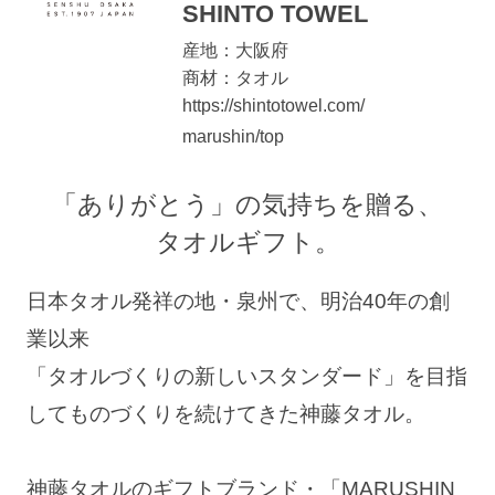
SHINTO TOWEL
産地：大阪府
商材：タオル
https://shintotowel.com/
marushin/top
「ありがとう」の気持ちを贈る、
タオルギフト。
日本タオル発祥の地・泉州で、明治40年の創
業以来
「タオルづくりの新しいスタンダード」を目指
してものづくりを続けてきた神藤タオル。
神藤タオルのギフトブランド・「MARUSHIN