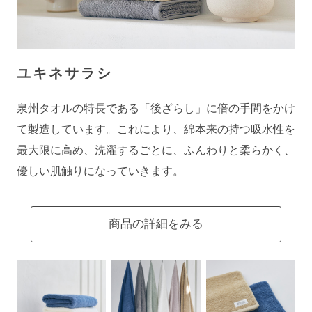
ユキネサラシ
泉州タオルの特長である「後ざらし」に倍の手間をかけ
て製造しています。これにより、綿本来の持つ吸水性を
最大限に高め、洗濯するごとに、ふんわりと柔らかく、
優しい肌触りになっていきます。
商品の詳細をみる