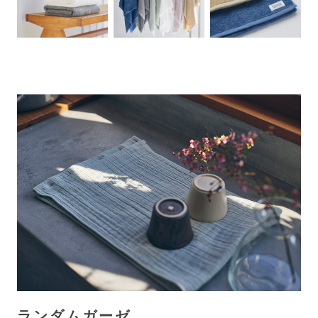
ランダムガーゼ