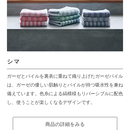
シマ
ガーゼとパイルを裏表に重ねて織り上げたガーゼパイル
は、ガーゼの優しい肌触りとパイルが持つ吸水性を兼ね
備えています。色糸による縞模様もリバーシブルに配色
し、使うことが楽しくなるデザインです。
商品の詳細をみる