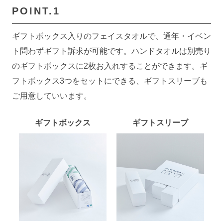
POINT.1
ギフトボックス入りのフェイスタオルで、通年・イベン
ト問わずギフト訴求が可能です。ハンドタオルは別売り
のギフトボックスに2枚お入れすることができます。ギ
フトボックス3つをセットにできる、ギフトスリーブも
ご用意していいます。
ギフトボックス
ギフトスリーブ