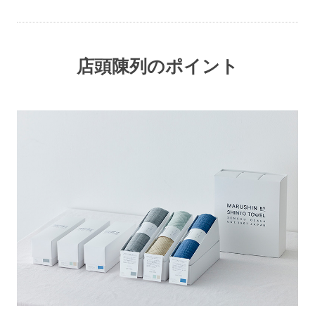
店頭陳列のポイント