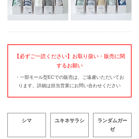
【必ずご一読ください】お取り扱い・販売に関
するお願い
・一部モール型ECでの販売は、ご遠慮いただいてお
ります。詳細は担当営業にお問い合わせください
シマ
ユキネサラシ
ランダムガー
ゼ