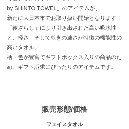
by SHINTO TOWEL」のアイテムが、
新たに大日本市でお取り扱い開始となります！
「後ざらし」により引き出された高い吸水性
と、軽さ、そして乾きの速さが特徴の機能性の
高いタオル。
柄・色が豊富でギフトボックス入りの商品のた
め、ギフト訴求にぴったりのアイテムです。
販売形態/価格
フェイスタオル