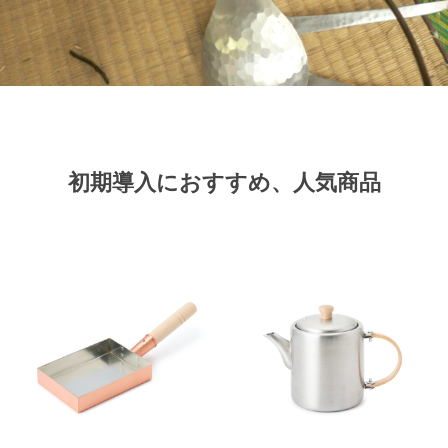
初期導入におすすめ、人気商品