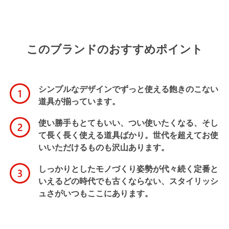
このブランドのおすすめポイント
シンプルなデザインでずっと使える飽きのこない
道具が揃っています。
使い勝手もとてもいい、つい使いたくなる、そし
て長く長く使える道具ばかり。世代を超えてお使
いいただけるものも沢山あります。
しっかりとしたモノづくり姿勢が代々続く定番と
いえるどの時代でも古くならない、スタイリッシ
ュさがいつもここにあります。