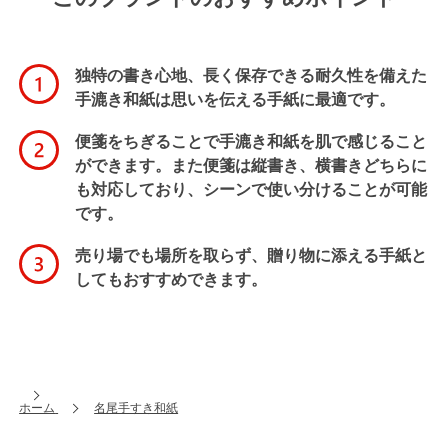
独特の書き心地、長く保存できる耐久性を備えた
手漉き和紙は思いを伝える手紙に最適です。
便箋をちぎることで手漉き和紙を肌で感じること
ができます。また便箋は縦書き、横書きどちらに
も対応しており、シーンで使い分けることが可能
です。
売り場でも場所を取らず、贈り物に添える手紙と
してもおすすめできます。
ホーム
名尾手すき和紙