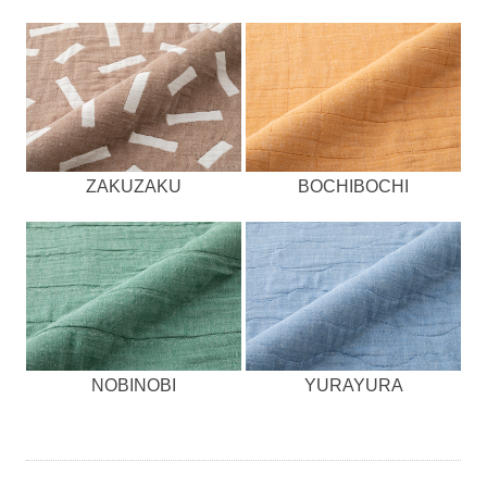
ZAKUZAKU
BOCHIBOCHI
NOBINOBI
YURAYURA