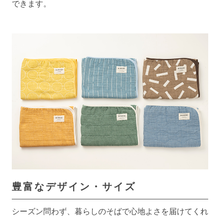
できます。
豊富なデザイン・サイズ
シーズン問わず、暮らしのそばで心地よさを届けてくれ