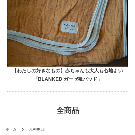
【わたしの好きなもの】赤ちゃんも大人も心地よい
「BLANKED ガーゼ敷パッド」
全商品
ホーム
BLANKED