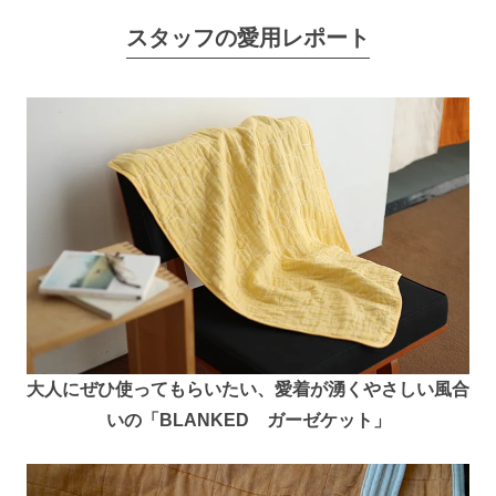
スタッフの愛用レポート
大人にぜひ使ってもらいたい、愛着が湧くやさしい風合
いの「BLANKED ガーゼケット」