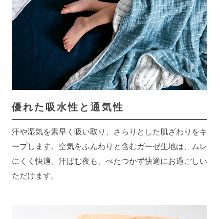
優れた吸水性と通気性
汗や湿気を素早く吸い取り、さらりとした肌ざわりをキ
ープします。空気をふんわりと含むガーゼ生地は、ムレ
にくく快適。汗ばむ夜も、べたつかず快適にお過ごしい
ただけます。