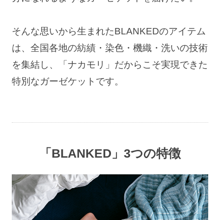
そんな思いから生まれたBLANKEDのアイテム
は、
全国各地の紡績・染色・機織・洗いの技術
を集結し、
「ナカモリ」だからこそ実現できた
特別なガーゼケットです。
「BLANKED」3つの特徴