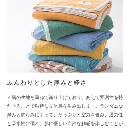
ふんわりとした厚みと軽さ
４層の生地を重ねて織り上げており、あえて変則性を持
たせることで独特な立体感を生み出します。ランダムな
厚みと膨らみによって、たっぷりと空気を含み、通気性
と吸水性に優れ、肌に優しい自然な触感を楽しむことが