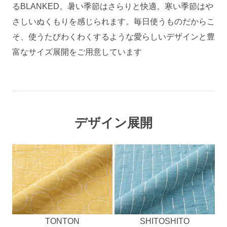
るBLANKED。暑い季節はさらりと快適。寒い季節はや
さしいぬくもりを感じられます。毎日使うものだからこ
そ、使うたびわくわくするような愛らしいデザインと豊
富なサイズ展開をご用意しています
デザイン展開
TONTON
SHITOSHITO