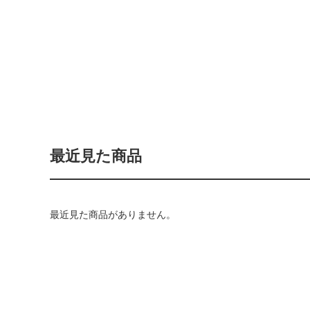
最近見た商品
最近見た商品がありません。