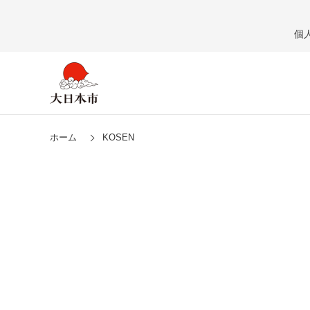
個
ホーム
KOSEN