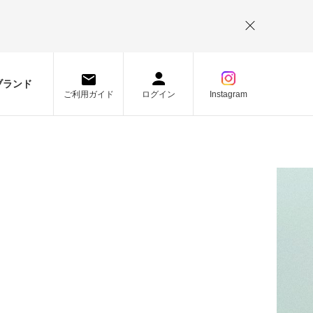
。
ブランド
ご利用ガイド
ログイン
Instagram