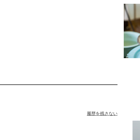
履歴を残さない