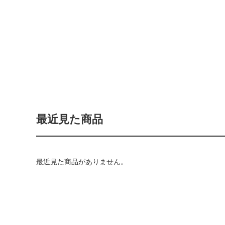
最近見た商品
最近見た商品がありません。