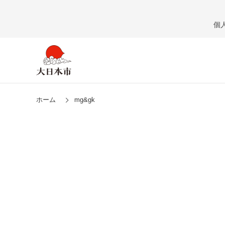
個
ホーム
mg&gk