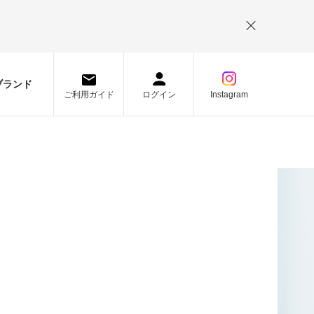
。
ブランド
ご利用ガイド
ログイン
Instagram