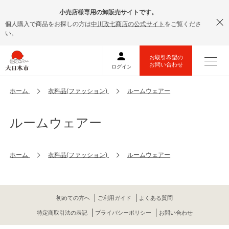
小売店様専用の卸販売サイトです。
個人購入で商品をお探しの方は
中川政七商店の公式サイト
をご覧くださ
い。
ホーム
衣料品(ファッション)
ルームウェアー
ルームウェアー
ホーム
衣料品(ファッション)
ルームウェアー
初めての方へ
ご利用ガイド
よくある質問
特定商取引法の表記
プライバシーポリシー
お問い合わせ