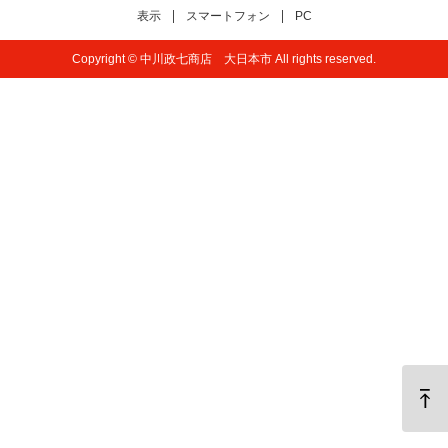
表示
スマートフォン
PC
Copyright © 中川政七商店 大日本市 All rights reserved.