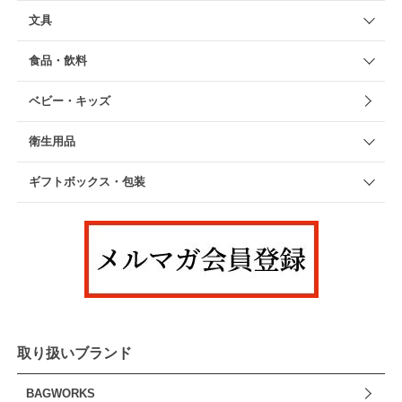
文具
食品・飲料
ベビー・キッズ
衛生用品
ギフトボックス・包装
取り扱いブランド
BAGWORKS