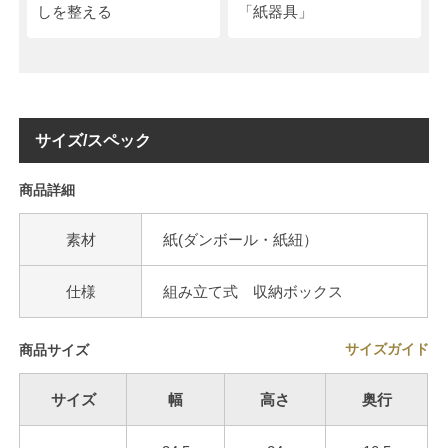
しを整える
「紙器具」
サイズ/スペック
商品詳細
素材
紙(ダンボール・紙紐）
仕様
組み立て式 収納ボックス
サイズガイド
商品サイズ
サイズ
幅
高さ
奥行