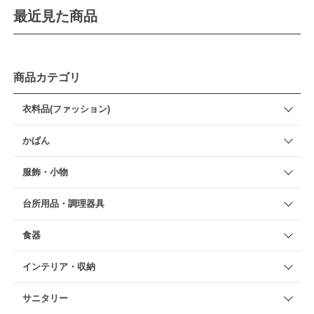
最近見た商品
商品カテゴリ
衣料品(ファッション)
かばん
服飾・小物
台所用品・調理器具
食器
インテリア・収納
サニタリー