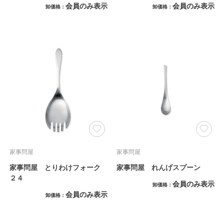
会員のみ表示
会員のみ表示
卸価格
卸価格
家事問屋
家事問屋
家事問屋 とりわけフォーク
家事問屋 れんげスプーン
２４
会員のみ表示
卸価格
会員のみ表示
卸価格