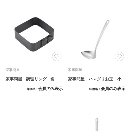
家事問屋
家事問屋
家事問屋 調理リング 角
家事問屋 ハマグリお玉 小
会員のみ表示
会員のみ表示
卸価格
卸価格