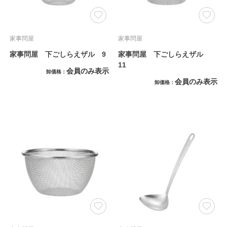
家事問屋
家事問屋
家事問屋 下ごしらえザル 9
家事問屋 下ごしらえザル
11
会員のみ表示
卸価格
会員のみ表示
卸価格