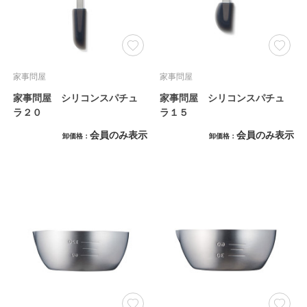
家事問屋
家事問屋
家事問屋 シリコンスパチュ
家事問屋 シリコンスパチュ
ラ２０
ラ１５
会員のみ表示
会員のみ表示
卸価格
卸価格