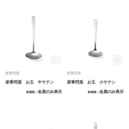
家事問屋
家事問屋
家事問屋 お玉 中サテン
家事問屋 お玉 小サテン
会員のみ表示
会員のみ表示
卸価格
卸価格