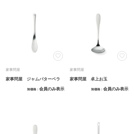
家事問屋
家事問屋
家事問屋 ジャムバターベラ
家事問屋 卓上お玉
会員のみ表示
会員のみ表示
卸価格
卸価格