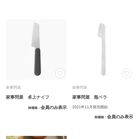
家事問屋
家事問屋
家事問屋 卓上ナイフ
家事問屋 瓶ベラ
会員のみ表示
2021年11月発売開始
卸価格
会員のみ表示
卸価格