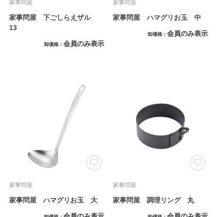
家事問屋
家事問屋
家事問屋 下ごしらえザル
家事問屋 ハマグリお玉 中
13
会員のみ表示
卸価格
会員のみ表示
卸価格
家事問屋
家事問屋
家事問屋 ハマグリお玉 大
家事問屋 調理リング 丸
会員のみ表示
会員のみ表示
卸価格
卸価格