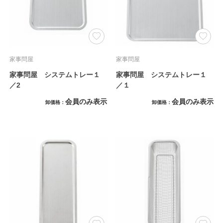
家事問屋
家事問屋
家事問屋 システムトレー１
家事問屋 システムトレー１
／2
／１
会員のみ表示
会員のみ表示
卸価格
卸価格