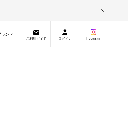
。
ブランド
ご利用ガイド
ログイン
Instagram