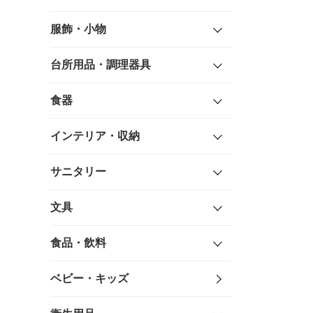
服飾・小物
台所用品・調理器具
食器
インテリア・収納
サニタリー
文具
食品・飲料
ベビー・キッズ