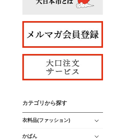
カテゴリから探す
衣料品(ファッション)
かばん