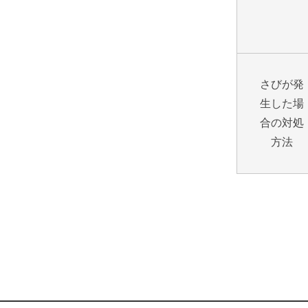
さびが発
生した場
合の対処
方法