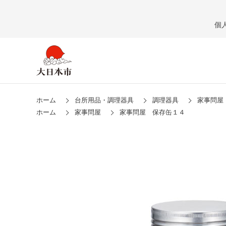
個
ホーム
台所用品・調理器具
調理器具
家事問屋
ホーム
家事問屋
家事問屋 保存缶１４