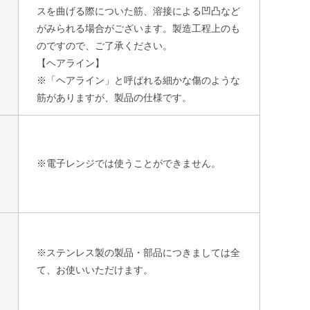
スを曲げる際についた筋、溶接による凹凸など
がみられる場合がございます。製造工程上のも
のですので、ご了承ください。
【ヘアライン】
※「ヘアライン」と呼ばれる細かな傷のような
筋がありますが、製品の仕様です。
※電子レンジでは使うことができません。
※ステンレス製の製品・部品につきましては全
て、お使いいただけます。