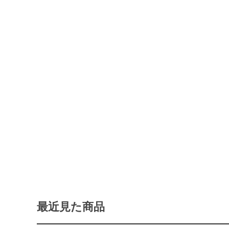
最近見た商品