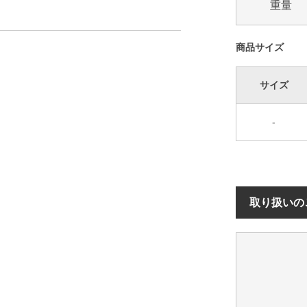
重量
商品サイズ
サイズ
-
取り扱いの