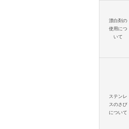
漂白剤の
使用につ
いて
ステンレ
スのさび
について