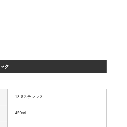
ペック
18-8ステンレス
450ml