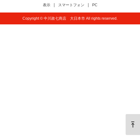
表示
スマートフォン
PC
Copyright © 中川政七商店 大日本市 All rights reserved.