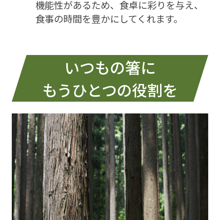
機能性があるため、
食卓に彩りを与え、
食事の時間を豊かにしてくれます。
いつもの箸に
もうひとつの役割を