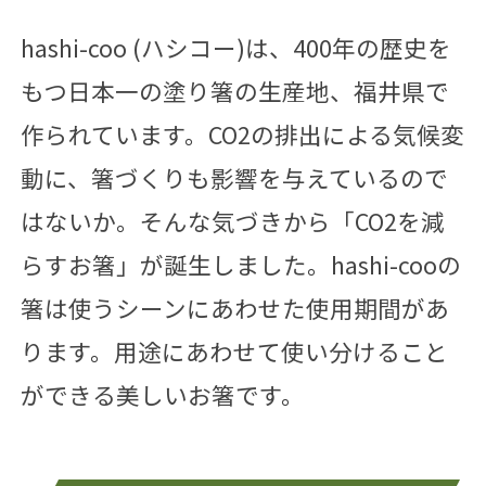
hashi-coo (ハシコー)は、400年の歴史を
もつ日本一の塗り箸の生産地、福井県で
作られています。
CO2の排出による気候変
動に、箸づくりも影響を与えているので
はないか。
そんな気づきから「CO2を減
らすお箸」が誕生しました。
hashi-cooの
箸は使うシーンにあわせた使用期間があ
ります。
用途にあわせて使い分けること
ができる美しいお箸です。