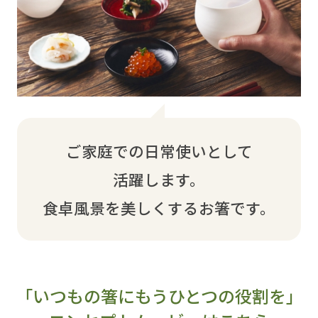
ご家庭での日常使いとして
活躍します。
食卓風景を美しくするお箸です。
「いつもの箸にもうひとつの役割を」