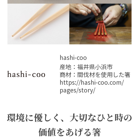
hashi-coo
産地：福井県小浜市
商材：間伐材を使用した箸
https://hashi-coo.com/
pages/story/
環境に優しく、大切なひと時の
価値をあげる箸