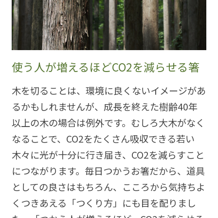
使う人が増えるほどCO2を減らせる箸
木を切ることは、環境に良くないイメージがあ
るかもしれませんが、成長を終えた樹齢40年
以上の木の場合は例外です。むしろ大木がなく
なることで、CO2をたくさん吸収できる若い
木々に光が十分に行き届き、CO2を減らすこと
につながります。毎日つかうお箸だから、道具
としての良さはもちろん、こころから気持ちよ
くつきあえる「つくり方」にも目を配りまし