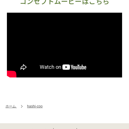
コンセプトムービーはこちら
ホーム
hashi-coo