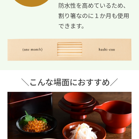
防水性を高めているため、
割り箸なのに１か月も使用
できます。
＼こんな場面におすすめ／