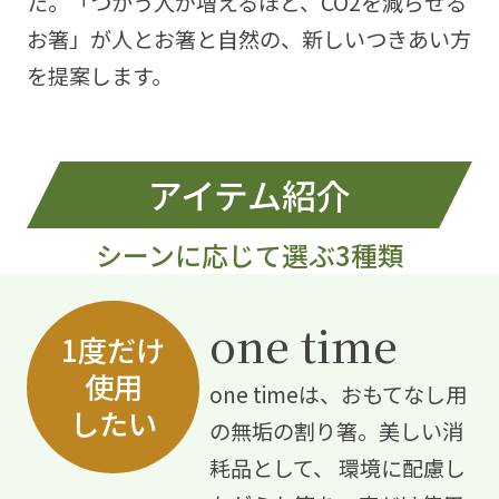
た。「つかう人が増えるほど、CO2を減らせる
お箸」が人とお箸と自然の、新しいつきあい方
を提案します。
アイテム紹介
シーンに応じて選ぶ3種類
one time
1度だけ
使用
one timeは、おもてなし用
したい
の無垢の割り箸。美しい消
耗品として、
環境に配慮し