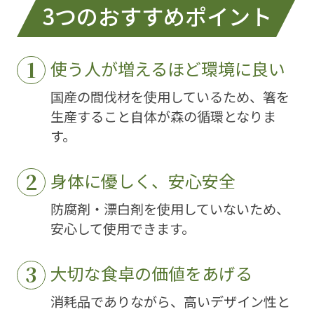
3つのおすすめポイント
使う人が増えるほど環境に良い
国産の間伐材を使用しているため、箸を
生産すること自体が森の循環となりま
す。
身体に優しく、安心安全
防腐剤・漂白剤を使用していないため、
安心して使用できます。
大切な食卓の価値をあげる
消耗品でありながら、高いデザイン性と