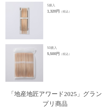
5膳入
1,320円
（税込）
50膳入
5,500円
（税込）
「地産地匠アワード2025」グラン
プリ商品