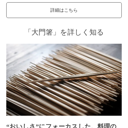
詳細はこちら
「大門箸」を詳しく知る
“おいしさ”にフォーカスした、料理の