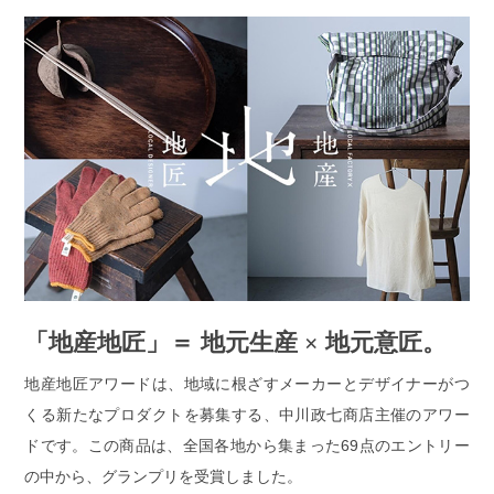
「地産地匠」＝ 地元生産 × 地元意匠。
地産地匠アワードは、地域に根ざすメーカーとデザイナーがつ
くる新たなプロダクトを募集する、中川政七商店主催のアワー
ドです。この商品は、全国各地から集まった69点のエントリー
の中から、グランプリを受賞しました。