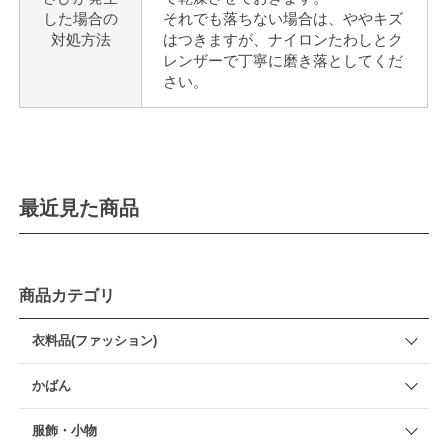
した場合の
それでも落ちない場合は、ややキズ
対処方法
はつきますが、ナイロンたわしとク
レンザーで丁寧に磨き落としてくだ
さい。
最近見た商品
商品カテゴリ
衣料品(ファッション)
かばん
服飾・小物