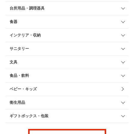
台所用品・調理器具
食器
インテリア・収納
サニタリー
文具
食品・飲料
ベビー・キッズ
衛生用品
ギフトボックス・包装