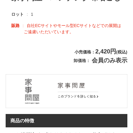
ロット
1
販路
自社ECサイトやモール型ECサイトなどでの展開は
ご遠慮いただいています。
2,420円
小売価格
(税込)
会員のみ表示
卸価格
商品の特徴