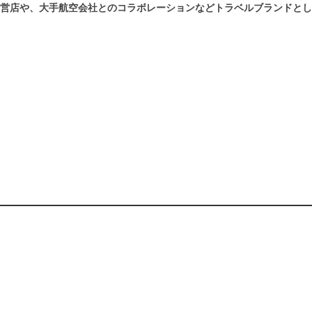
営店や、大手航空会社とのコラボレーションなどトラベルブランドとし