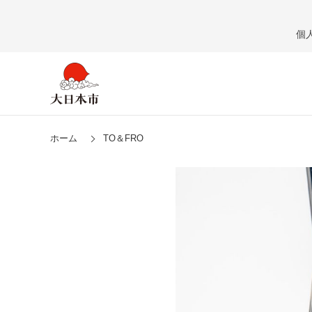
個
ホーム
TO＆FRO