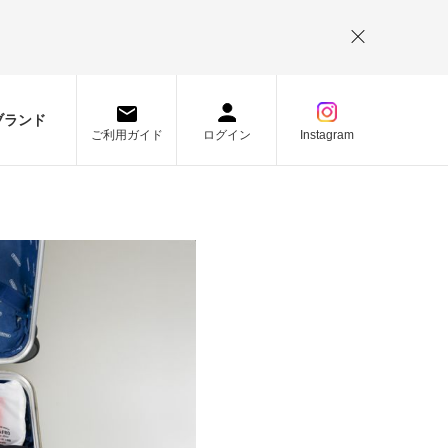
。
ブランド
ご利用ガイド
ログイン
Instagram