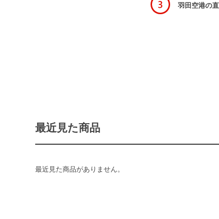
羽田空港の直
最近見た商品
最近見た商品がありません。