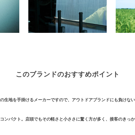
このブランドのおすすめポイント
の生地を手掛けるメーカーですので、アウトドアブランドにも負けない
コンパクト。店頭でもその軽さと小ささに驚く方が多く、接客のきっか