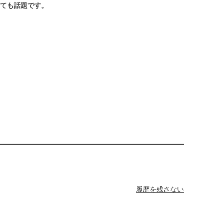
ても話題です。
履歴を残さない