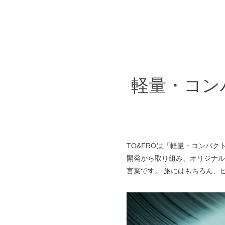
軽量・コン
TO&FROは「軽量・コンパ
開発から取り組み、オリジナルの
言葉です。 旅にはもちろん、