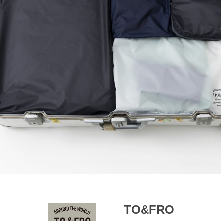
TO&FRO