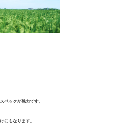
スペックが魅力です。
けにもなります。