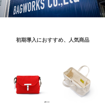
初期導入におすすめ、人気商品