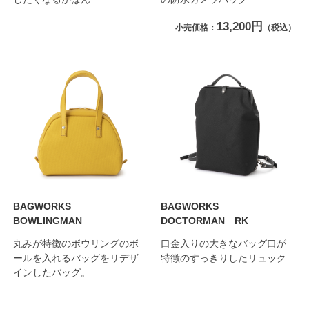
13,200円
小売価格：
（税込）
BAGWORKS
BAGWORKS
BOWLINGMAN
DOCTORMAN RK
丸みが特徴のボウリングのボ
口金入りの大きなバッグ口が
ールを入れるバッグをリデザ
特徴のすっきりしたリュック
インしたバッグ。