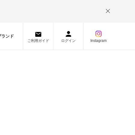
。
ブランド
ご利用ガイド
ログイン
Instagram