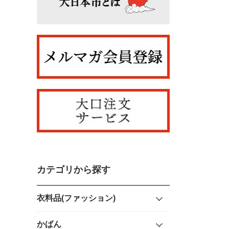
カテゴリから探す
衣料品(ファッション)
かばん