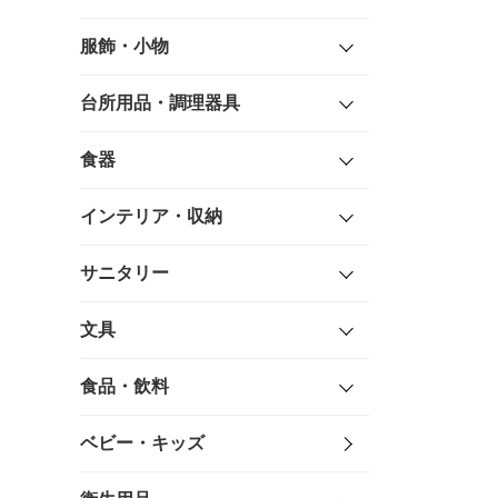
服飾・小物
台所用品・調理器具
食器
インテリア・収納
サニタリー
文具
食品・飲料
ベビー・キッズ