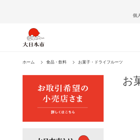
個
ホーム
食品・飲料
お菓子・ドライフルーツ
お