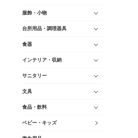
服飾・小物
台所用品・調理器具
食器
インテリア・収納
サニタリー
文具
食品・飲料
ベビー・キッズ