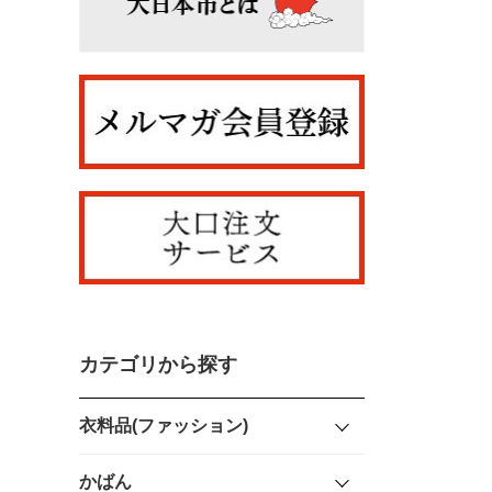
カテゴリから探す
衣料品(ファッション)
かばん