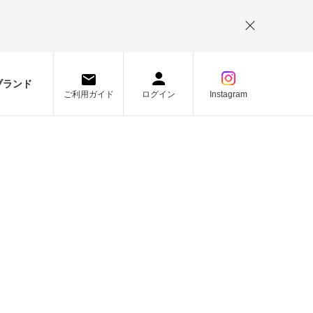
。
ブランド
ご利用ガイド
ログイン
Instagram