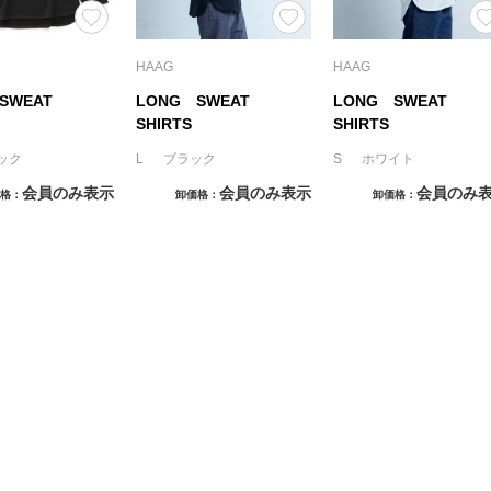
HAAG
HAAG
 SWEAT
LONG SWEAT
LONG SWEAT
SHIRTS
SHIRTS
ック
L ブラック
S ホワイト
会員のみ表示
会員のみ表示
会員のみ
格
卸価格
卸価格