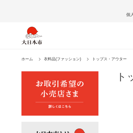
個
ホーム
衣料品(ファッション)
トップス・アウター
ト