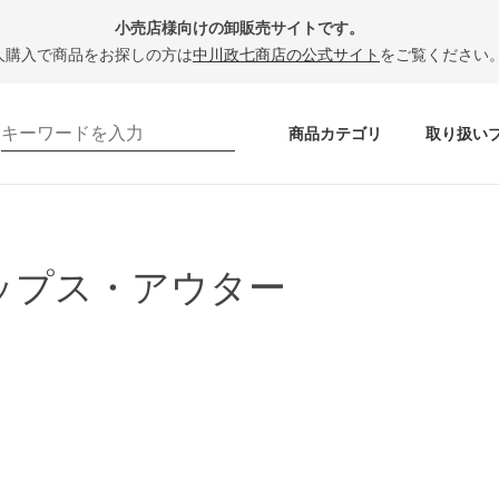
小売店様向けの卸販売サイトです。
人購入で商品をお探しの方は
中川政七商店の公式サイト
をご覧ください
商品カテゴリ
取り扱い
ップス・アウター