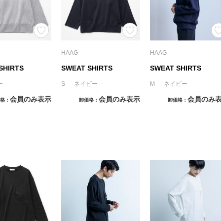
HAAG
HAAG
SHIRTS
SWEAT SHIRTS
SWEAT SHIRTS
ー
S ネイビー
M ネイビー
会員のみ表示
会員のみ表示
会員のみ
格
卸価格
卸価格