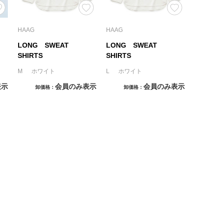
HAAG
HAAG
LONG SWEAT
LONG SWEAT
SHIRTS
SHIRTS
M ホワイト
L ホワイト
表示
会員のみ表示
会員のみ表示
卸価格
卸価格