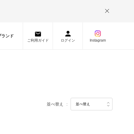
。
ブランド
ご利用ガイド
ログイン
Instagram
並べ替え