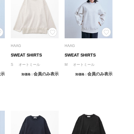
HAAG
HAAG
SWEAT SHIRTS
SWEAT SHIRTS
S オートミール
M オートミール
表示
会員のみ表示
会員のみ表示
卸価格
卸価格