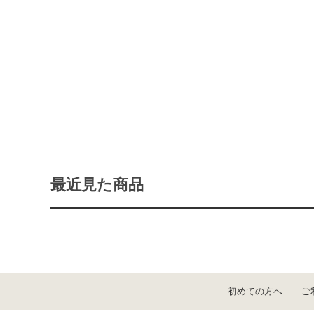
最近見た商品
初めての方へ
ご