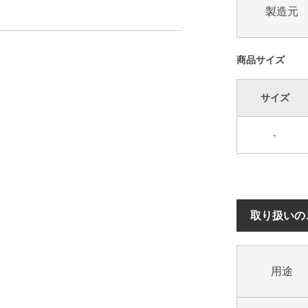
製造元
商品サイズ
サイズ
-
取り扱いの
用途