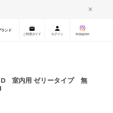
。
ブランド
ご利用ガイド
ログイン
Instagram
D 室内用 ゼリータイプ 無
g