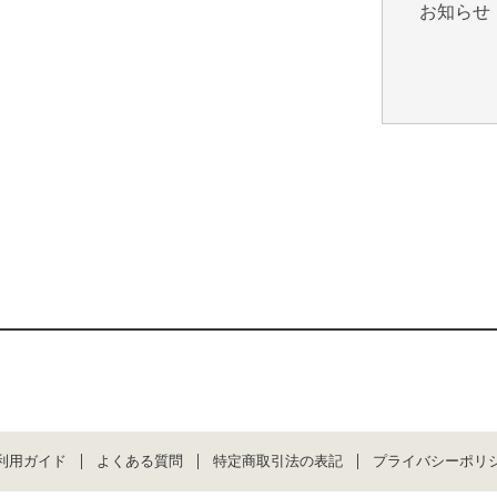
お知らせ
利用ガイド
よくある質問
特定商取引法の表記
プライバシーポリ