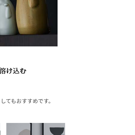
してもおすすめです。