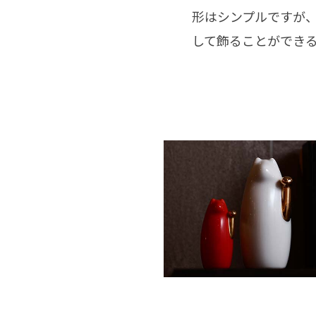
形はシンプルですが
して飾ることができ