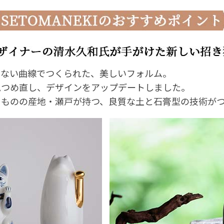
のない曲線でつくられた、美しいフォルム。
見つめ直し、デザインをアップデートしました。
きものの産地・瀬戸が持つ、良質な土と石膏型の技術がつ