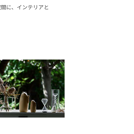
空間に、インテリアと