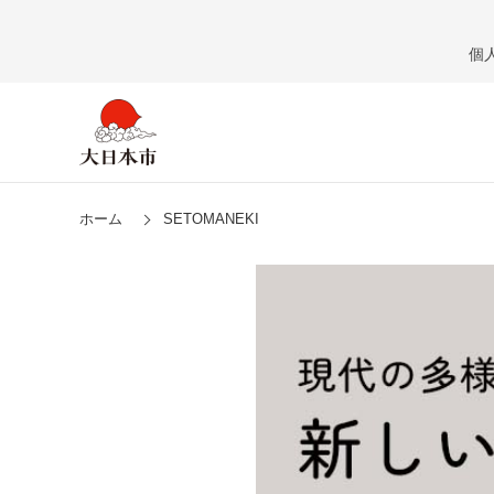
個
ホーム
SETOMANEKI