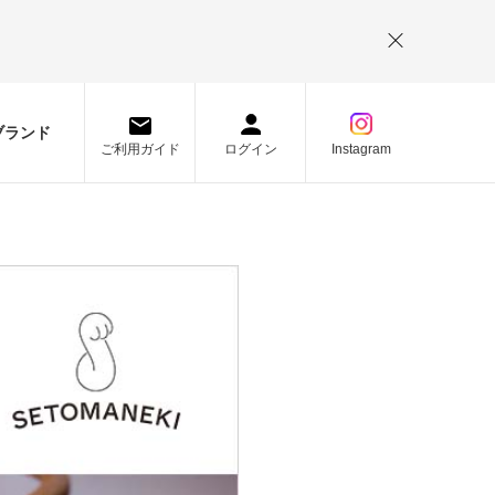
。
ブランド
ご利用ガイド
ログイン
Instagram