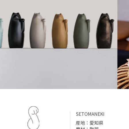
SETOMANEKI
産地：愛知県