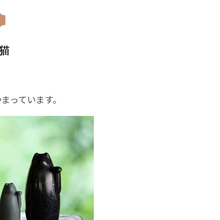
まっています。