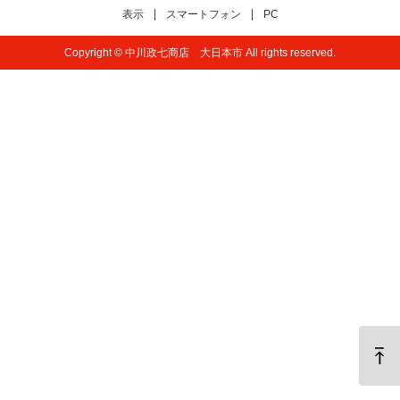
表示
スマートフォン
PC
Copyright © 中川政七商店 大日本市 All rights reserved.