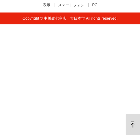
表示
スマートフォン
PC
Copyright © 中川政七商店 大日本市 All rights reserved.