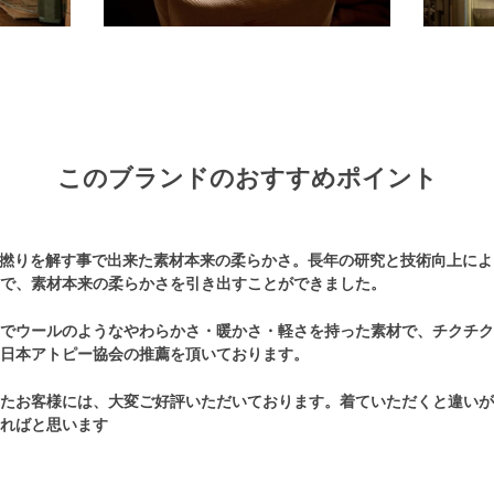
このブランドのおすすめポイント
の撚りを解す事で出来た素材本来の柔らかさ。長年の研究と技術向上に
で、素材本来の柔らかさを引き出すことができました。
でウールのようなやわらかさ・暖かさ・軽さを持った素材で、チクチク
日本アトピー協会の推薦を頂いております。
たお客様には、大変ご好評いただいております。着ていただくと違いが
ればと思います