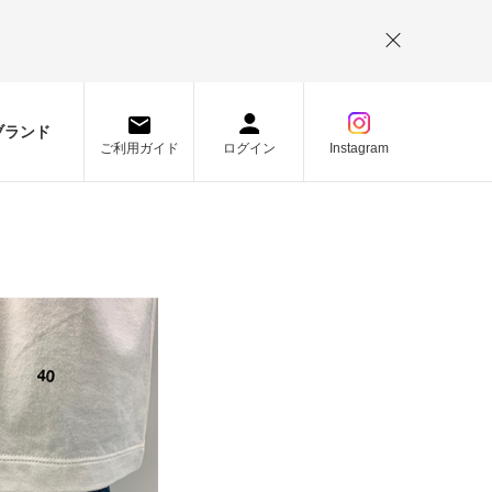
。
ブランド
ご利用ガイド
ログイン
Instagram