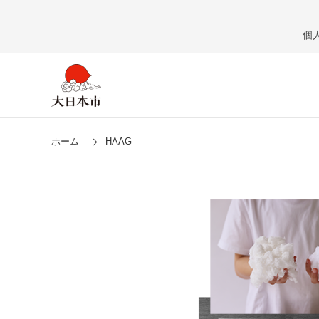
個
ホーム
HAAG