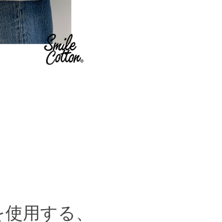
を使用する、