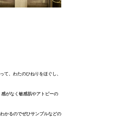
よって、わたのひねりをほぐし、
 感がなく敏感肌やアトピーの
わかるのでぜひサンプルなどの