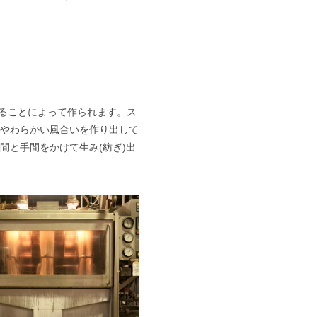
撚ることによって作られます。ス
やわらかい風合いを作り出して
間と手間をかけて生み(紡ぎ)出