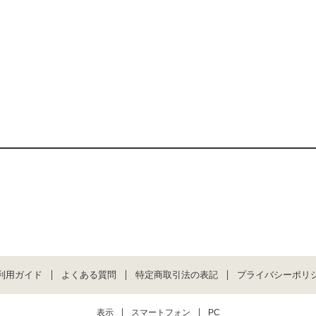
利用ガイド
よくある質問
特定商取引法の表記
プライバシーポリ
表示
スマートフォン
PC