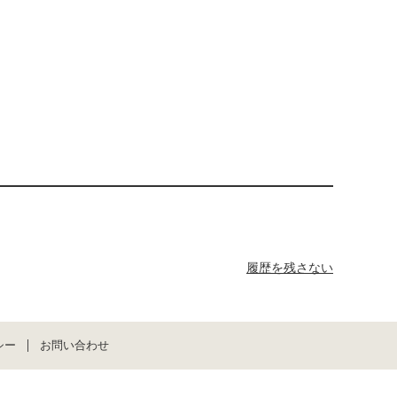
履歴を残さない
シー
お問い合わせ