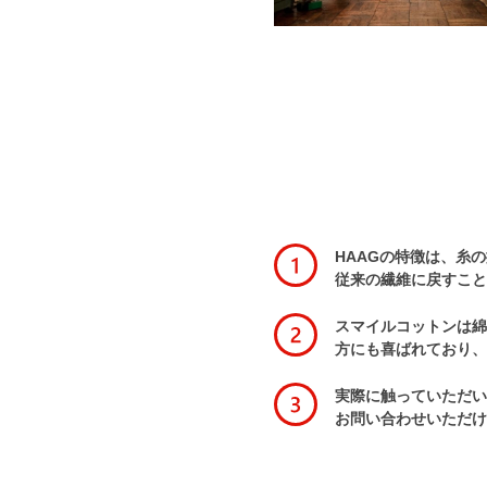
HAAGの特徴は、糸
従来の繊維に戻すこと
スマイルコットンは綿
方にも喜ばれており、
実際に触っていただい
お問い合わせいただけ