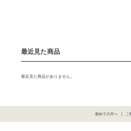
最近見た商品
最近見た商品がありません。
初めての方へ
ご