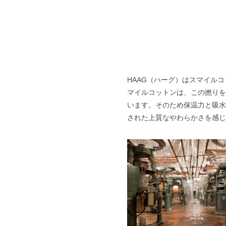
HAAG（ハーグ）はスマイル
マイルコットンは、この撚りを
います。そのため保温力と吸水
された上質なやわらかさを感じ