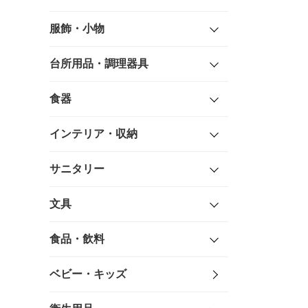
服飾・小物
台所用品・調理器具
食器
インテリア・収納
サニタリー
文具
食品・飲料
ベビー・キッズ