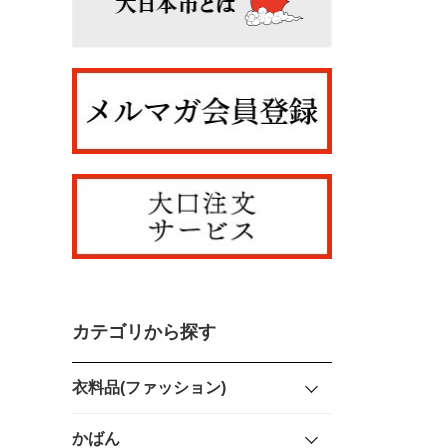
カテゴリから探す
衣料品(ファッション)
かばん