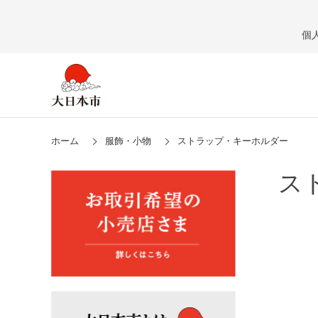
個
ホーム
服飾・小物
ストラップ・キーホルダー
ス