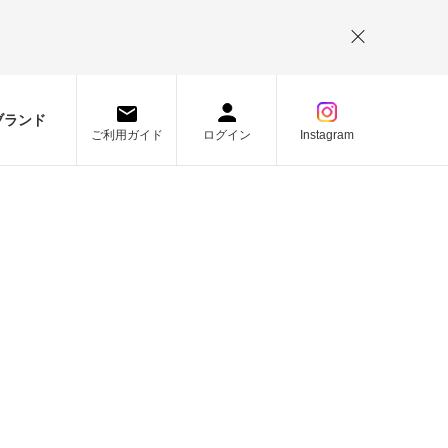
。
ブランド
ご利用ガイド
ログイン
Instagram