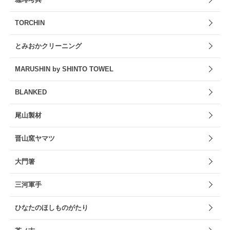
TORCHIN
とみおかクリーニング
MARUSHIN by SHINTO TOWEL
BLANKED
尾山製材
晋山窯ヤマツ
大門箸
三河軍手
ひなたのほしものがたり