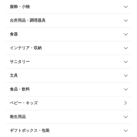
服飾・小物
台所用品・調理器具
食器
インテリア・収納
サニタリー
文具
食品・飲料
ベビー・キッズ
衛生用品
ギフトボックス・包装