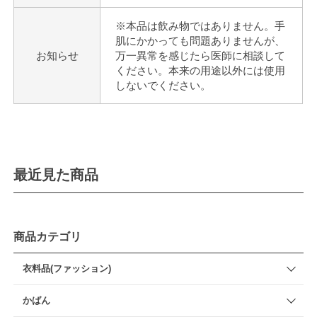
※本品は飲み物ではありません。手
肌にかかっても問題ありませんが、
お知らせ
万一異常を感じたら医師に相談して
ください。本来の用途以外には使用
しないでください。
最近見た商品
商品カテゴリ
衣料品(ファッション)
かばん