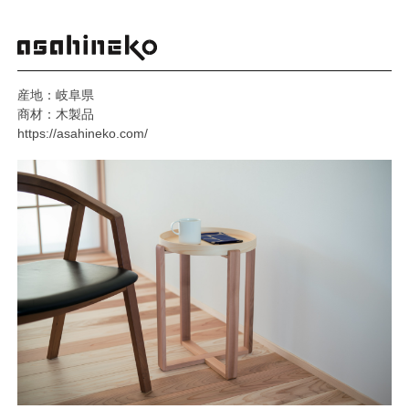
産地：岐阜県
商材：木製品
https://asahineko.com/