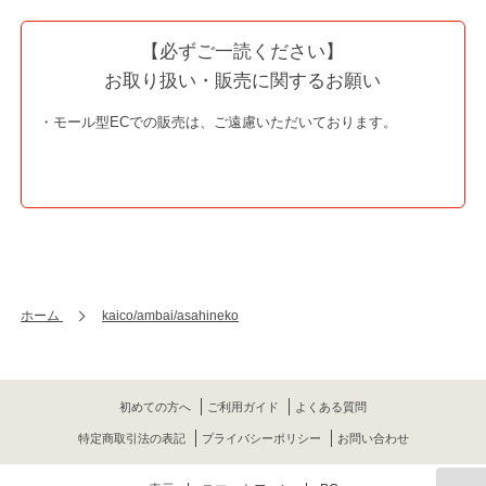
【必ずご一読ください】
お取り扱い・販売に関するお願い
・モール型ECでの販売は、ご遠慮いただいております。
ホーム
kaico/ambai/asahineko
初めての方へ
ご利用ガイド
よくある質問
特定商取引法の表記
プライバシーポリシー
お問い合わせ