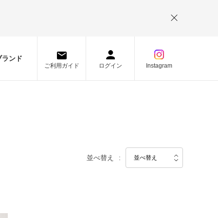
。
ブランド
ご利用ガイド
ログイン
Instagram
並べ替え