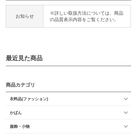
※詳しい取扱方法については、商品
お知らせ
の品質表示内容をご覧ください。
最近見た商品
商品カテゴリ
衣料品(ファッション)
かばん
服飾・小物