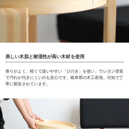
美しい木肌と耐湿性が高い木材を使用
香りがよく、軽くて扱いやすい「ひのき」を使い、ウレタン塗装
で汚れが付きにくいのも安心です。岐阜県の木工産地、付知で丁
寧に製造されています。