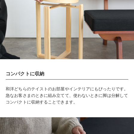
コンパクトに収納
和洋どちらのテイストのお部屋やインテリアにもぴったりです。
急なお客さまのときに組み立てて、使わないときに脚は分解して
コンパクトに収納することできます。