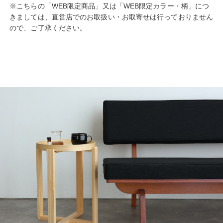
※こちらの「WEB限定商品」又は「WEB限定カラー・柄」につ
きましては、直営店でのお取扱い・お取寄せは行っておりません
ので、ご了承ください。