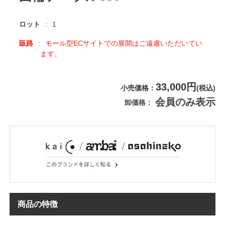
ロット
1
販路
モール型ECサイトでの展開はご遠慮いただいてい
ます。
33,000円
小売価格
(税込)
会員のみ表示
卸価格
商品の特徴