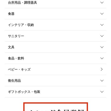
台所用品・調理器具
食器
インテリア・収納
サニタリー
文具
食品・飲料
ベビー・キッズ
衛生用品
ギフトボックス・包装