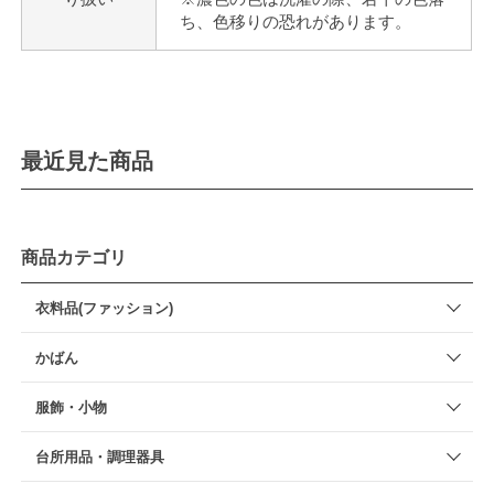
ち、色移りの恐れがあります。
最近見た商品
商品カテゴリ
衣料品(ファッション)
かばん
服飾・小物
台所用品・調理器具