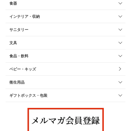
食器
インテリア・収納
サニタリー
文具
食品・飲料
ベビー・キッズ
衛生用品
ギフトボックス・包装