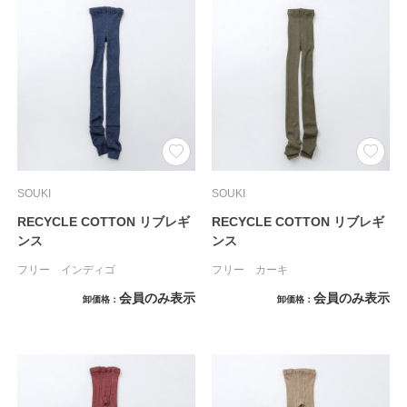
SOUKI
SOUKI
RECYCLE COTTON リブレギ
RECYCLE COTTON リブレギ
ンス
ンス
フリー インディゴ
フリー カーキ
会員のみ表示
会員のみ表示
卸価格
卸価格