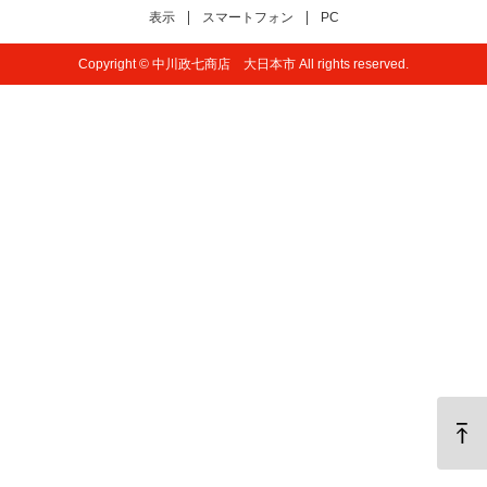
表示
スマートフォン
PC
Copyright © 中川政七商店 大日本市 All rights reserved.