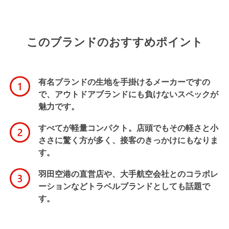
このブランドのおすすめポイント
有名ブランドの生地を手掛けるメーカーですの
で、アウトドアブランドにも負けないスペックが
魅力です。
すべてが軽量コンパクト。店頭でもその軽さと小
ささに驚く方が多く、接客のきっかけにもなりま
す。
羽田空港の直営店や、大手航空会社とのコラボレ
ーションなどトラベルブランドとしても話題で
す。