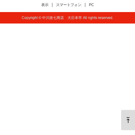
表示
スマートフォン
PC
Copyright © 中川政七商店 大日本市 All rights reserved.