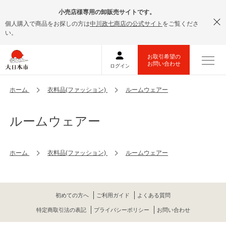
小売店様専用の卸販売サイトです。
個人購入で商品をお探しの方は
中川政七商店の公式サイト
をご覧くださ
い。
ホーム
衣料品(ファッション)
ルームウェアー
ルームウェアー
ホーム
衣料品(ファッション)
ルームウェアー
初めての方へ
ご利用ガイド
よくある質問
特定商取引法の表記
プライバシーポリシー
お問い合わせ