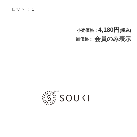
ロット
1
4,180円
小売価格
(税込)
会員のみ表示
卸価格