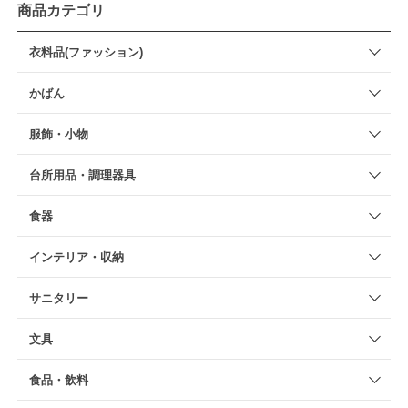
商品カテゴリ
衣料品(ファッション)
かばん
服飾・小物
台所用品・調理器具
食器
インテリア・収納
サニタリー
文具
食品・飲料