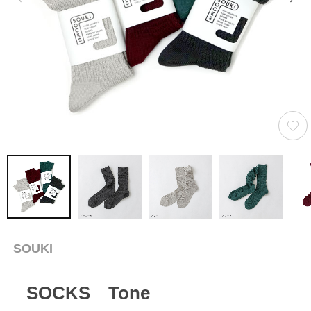
SOUKI
SOCKS Tone