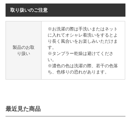
取り扱いのご注意
※お洗濯の際は手洗いまたはネット
に入れてオシャレ着洗いをするとよ
り長く風合いをお楽しみいただけま
製品のお取
す。
り扱い
※タンブラー乾燥は避けてくださ
い。
※濃色の色は洗濯の際、若干の色落
ち、色移りの恐れがあります。
最近見た商品