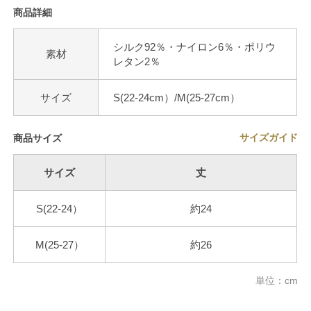
商品詳細
シルク92％・ナイロン6％・ポリウ
素材
レタン2％
サイズ
S(22-24cm）/M(25-27cm）
サイズガイド
商品サイズ
サイズ
丈
S(22-24）
約24
M(25-27）
約26
単位：cm