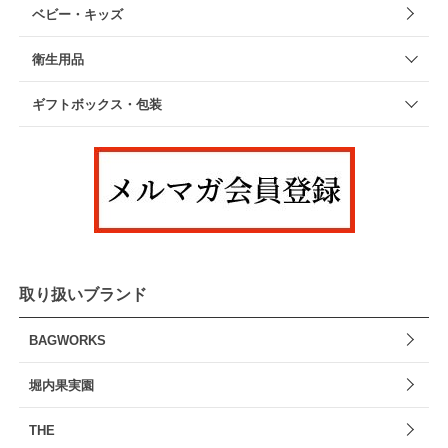
ベビー・キッズ
衛生用品
ギフトボックス・包装
取り扱いブランド
BAGWORKS
堀内果実園
THE