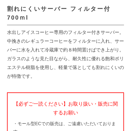
割れにくいサーバー
フィルター付
700ｍl
水出しアイスコーヒー専用のフィルター付きサーバー。
中挽きのレギュラーコーヒーをフィルターに入れ、サー
バーに水を入れて冷蔵庫で約８時間置けばでき上がり。
ガラスのような見た目ながら、耐久性に優れる飽和ポリ
エステル樹脂を使用し、軽量で落としても割れにくいの
が特徴です。
【必ずご一読ください】お取り扱い・販売に関
するお願い
・モール型ECでの販売は、ご遠慮いただいておりま