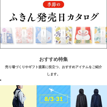
おすすめ特集
売り場づくりやギフト提案に役立つ、おすすめアイテムをご紹介
します。