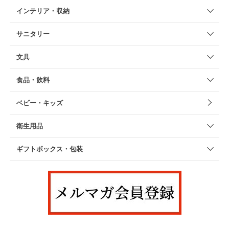
インテリア・収納
サニタリー
文具
食品・飲料
ベビー・キッズ
衛生用品
ギフトボックス・包装