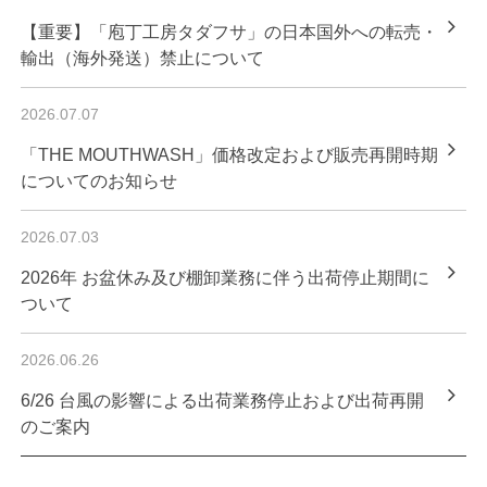
【重要】「庖丁工房タダフサ」の日本国外への転売・
輸出（海外発送）禁止について
2026.07.07
「THE MOUTHWASH」価格改定および販売再開時期
についてのお知らせ
2026.07.03
2026年 お盆休み及び棚卸業務に伴う出荷停止期間に
ついて
2026.06.26
6/26 台風の影響による出荷業務停止および出荷再開
のご案内