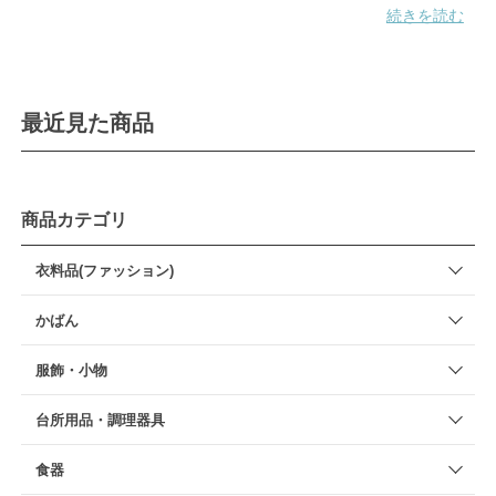
続きを読む
最近見た商品
商品カテゴリ
衣料品(ファッション)
かばん
服飾・小物
台所用品・調理器具
食器