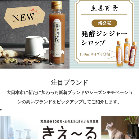
注目ブランド
大日本市に新たに加わった新着ブランドやシーズンモチベーショ
ンの高いブランドをピックアップしてご紹介します。