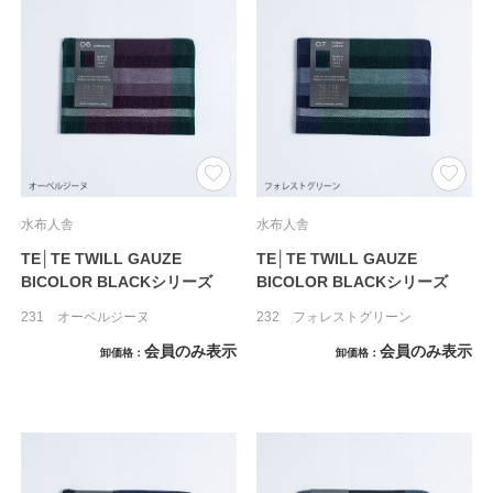
水布人舎
水布人舎
TE│TE TWILL GAUZE
TE│TE TWILL GAUZE
BICOLOR BLACKシリーズ
BICOLOR BLACKシリーズ
231 オーベルジーヌ
232 フォレストグリーン
会員のみ表示
会員のみ表示
卸価格
卸価格