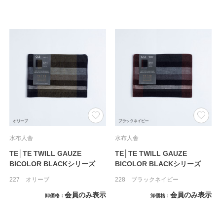
水布人舎
水布人舎
TE│TE TWILL GAUZE
TE│TE TWILL GAUZE
BICOLOR BLACKシリーズ
BICOLOR BLACKシリーズ
227 オリーブ
228 ブラックネイビー
会員のみ表示
会員のみ表示
卸価格
卸価格