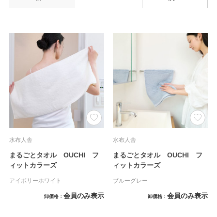
水布人舎
水布人舎
まるごとタオル OUCHI フ
まるごとタオル OUCHI フ
ィットカラーズ
ィットカラーズ
アイボリーホワイト
ブルーグレー
会員のみ表示
会員のみ表示
卸価格
卸価格