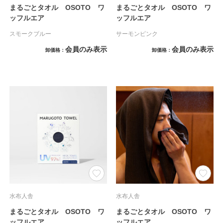
まるごとタオル OSOTO ワ
まるごとタオル OSOTO ワ
ッフルエア
ッフルエア
スモークブルー
サーモンピンク
会員のみ表示
会員のみ表示
卸価格
卸価格
水布人舎
水布人舎
まるごとタオル OSOTO ワ
まるごとタオル OSOTO ワ
ッフルエア
ッフルエア