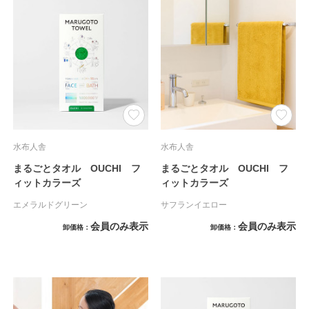
水布人舎
水布人舎
まるごとタオル OUCHI フ
まるごとタオル OUCHI フ
ィットカラーズ
ィットカラーズ
エメラルドグリーン
サフランイエロー
会員のみ表示
会員のみ表示
卸価格
卸価格