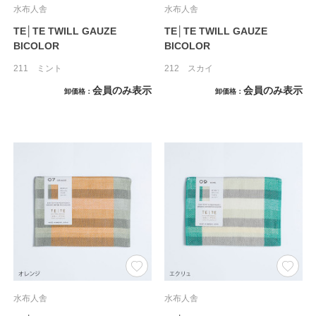
水布人舎
水布人舎
TE│TE TWILL GAUZE
TE│TE TWILL GAUZE
BICOLOR
BICOLOR
211 ミント
212 スカイ
会員のみ表示
会員のみ表示
卸価格
卸価格
水布人舎
水布人舎