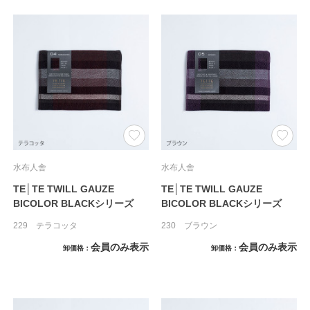
水布人舎
水布人舎
TE│TE TWILL GAUZE
TE│TE TWILL GAUZE
BICOLOR BLACKシリーズ
BICOLOR BLACKシリーズ
229 テラコッタ
230 ブラウン
会員のみ表示
会員のみ表示
卸価格
卸価格