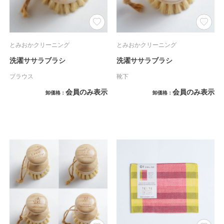
とみおかクリーニング
とみおかクリーニング
洗濯ササラブラシ
洗濯ササラブラシ
ブラウス
靴下
会員のみ表示
会員のみ表示
卸価格
卸価格