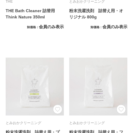
THE
とみおかクリーニング
THE Bath Cleaner 詰替用
粉末洗濯洗剤 詰替え用・オ
Think Nature 350ml
リジナル 800g
会員のみ表示
会員のみ表示
卸価格
卸価格
とみおかクリーニング
とみおかクリーニング
粉末洗濯洗剤 詰替え用・プ
粉末洗濯洗剤 詰替え用・フ