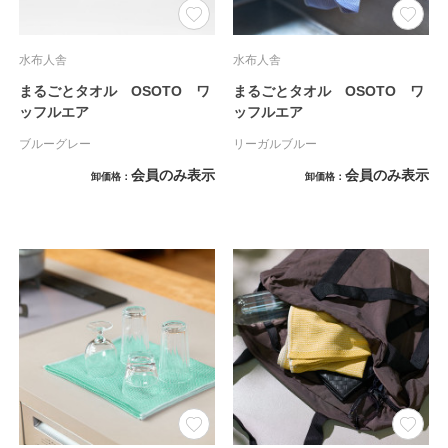
水布人舎
水布人舎
まるごとタオル OSOTO ワ
まるごとタオル OSOTO ワ
ッフルエア
ッフルエア
ブルーグレー
リーガルブルー
会員のみ表示
会員のみ表示
卸価格
卸価格