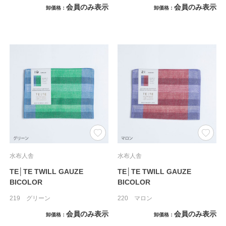
会員のみ表示
会員のみ表示
卸価格
卸価格
水布人舎
水布人舎
TE│TE TWILL GAUZE
TE│TE TWILL GAUZE
BICOLOR
BICOLOR
219 グリーン
220 マロン
会員のみ表示
会員のみ表示
卸価格
卸価格