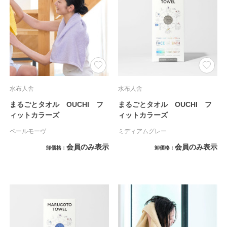
水布人舎
水布人舎
まるごとタオル OUCHI フ
まるごとタオル OUCHI フ
ィットカラーズ
ィットカラーズ
ペールモーヴ
ミディアムグレー
会員のみ表示
会員のみ表示
卸価格
卸価格