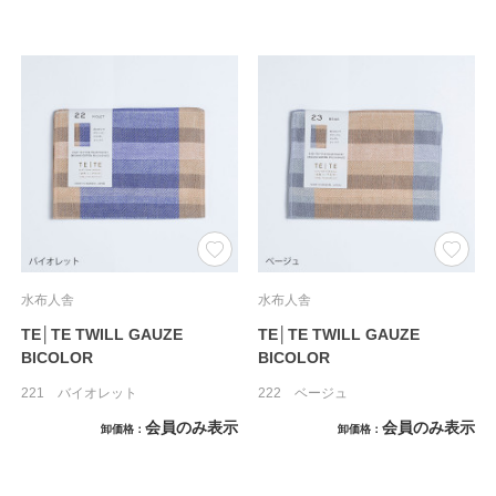
水布人舎
水布人舎
TE│TE TWILL GAUZE
TE│TE TWILL GAUZE
BICOLOR
BICOLOR
221 バイオレット
222 ベージュ
会員のみ表示
会員のみ表示
卸価格
卸価格