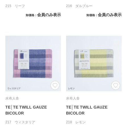
215 リーフ
216 ダルブルー
会員のみ表示
会員のみ表示
卸価格
卸価格
水布人舎
水布人舎
TE│TE TWILL GAUZE
TE│TE TWILL GAUZE
BICOLOR
BICOLOR
217 ウィスタリア
218 レモン