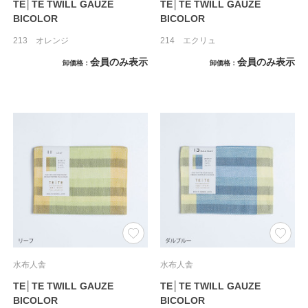
TE│TE TWILL GAUZE
TE│TE TWILL GAUZE
BICOLOR
BICOLOR
213 オレンジ
214 エクリュ
会員のみ表示
会員のみ表示
卸価格
卸価格
水布人舎
水布人舎
TE│TE TWILL GAUZE
TE│TE TWILL GAUZE
BICOLOR
BICOLOR