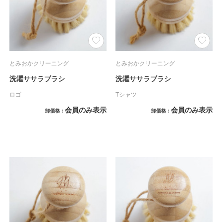
とみおかクリーニング
とみおかクリーニング
洗濯ササラブラシ
洗濯ササラブラシ
ロゴ
Tシャツ
会員のみ表示
会員のみ表示
卸価格
卸価格