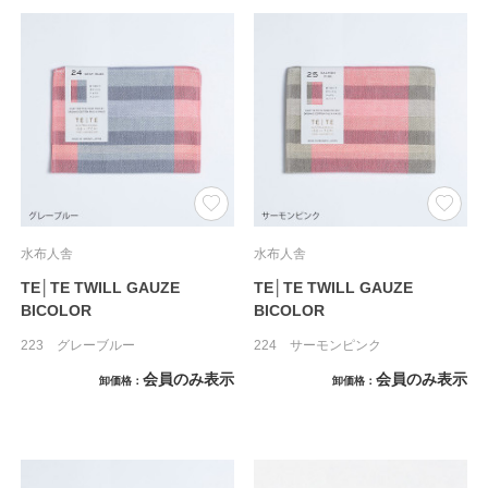
水布人舎
水布人舎
TE│TE TWILL GAUZE
TE│TE TWILL GAUZE
BICOLOR
BICOLOR
223 グレーブルー
224 サーモンピンク
会員のみ表示
会員のみ表示
卸価格
卸価格