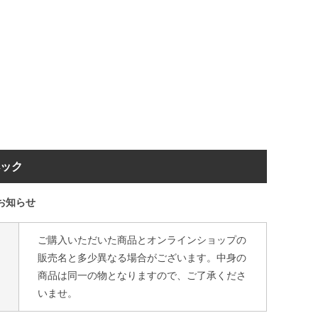
ペック
お知らせ
ご購入いただいた商品とオンラインショップの
販売名と多少異なる場合がございます。中身の
商品は同一の物となりますので、ご了承くださ
いませ。