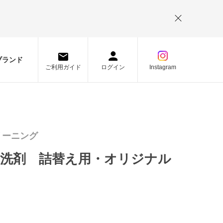
。
ブランド
ご利用ガイド
ログイン
Instagram
リーニング
濯洗剤 詰替え用・オリジナル