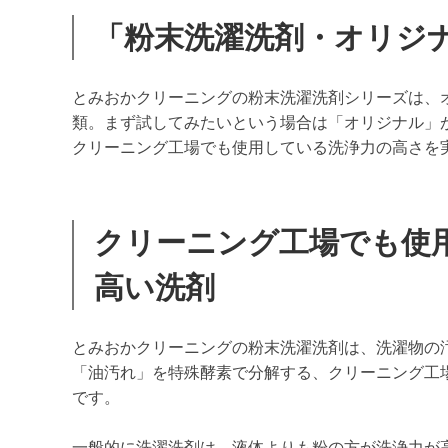
「粉末洗濯洗剤・オリジ
とみおかクリーニングの粉末洗濯洗剤シリーズは、
類。まず試してみたいという場合は「オリジナル」
クリーニング工場でも使用している洗浄力の高さを
クリーニング工場でも使
高い洗剤
とみおかクリーニングの粉末洗濯洗剤は、洗濯物の
「油汚れ」を特殊酵素で分解する、クリーニング工
です。
一般的に洗濯洗剤は、液体よりも粉の方が洗浄力が