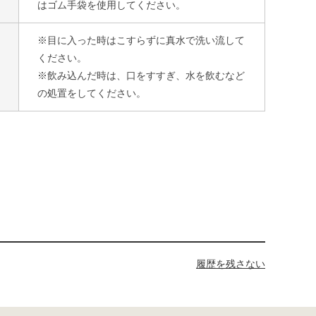
はゴム手袋を使用してください。
※目に入った時はこすらずに真水で洗い流して
ください。
※飲み込んだ時は、口をすすぎ、水を飲むなど
の処置をしてください。
履歴を残さない