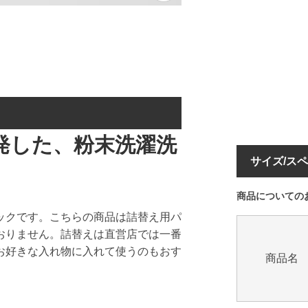
発した、粉末洗濯洗
サイズ/ス
商品についての
ックです。こちらの商品は詰替え用パ
おりません。詰替えは直営店では一番
お好きな入れ物に入れて使うのもおす
商品名