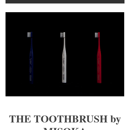
THE TOOTHBRUSH by