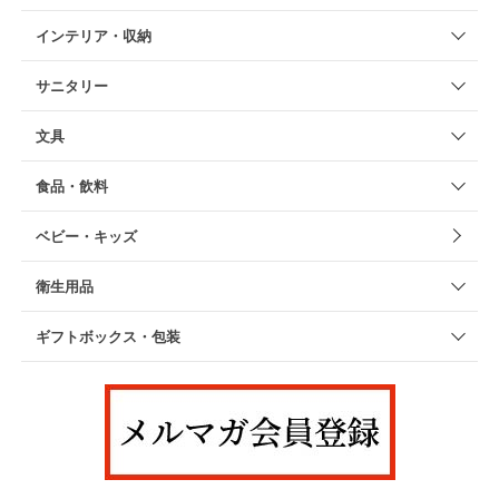
インテリア・収納
サニタリー
文具
食品・飲料
ベビー・キッズ
衛生用品
ギフトボックス・包装