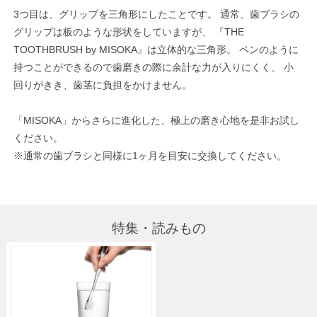
3つ目は、グリップを三角形にしたことです。 通常、歯ブラシの
グリップは板のような形状をしていますが、 『THE
TOOTHBRUSH by MISOKA』は立体的な三角形。 ペンのように
持つことができるので歯磨きの際に余計な力が入りにくく、 小
回りがきき、歯茎に負担をかけません。
「MISOKA」からさらに進化した、極上の磨き心地を是非お試し
ください。
※通常の歯ブラシと同様に1ヶ月を目安に交換してください。
特集・読みもの