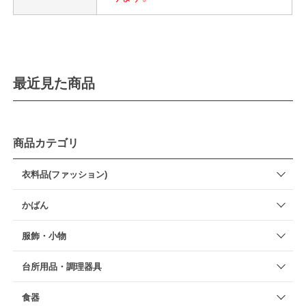
最近見た商品
商品カテゴリ
衣料品(ファッション)
かばん
服飾・小物
台所用品・調理器具
食器