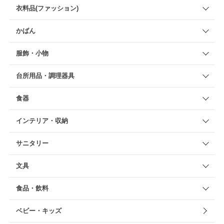
衣料品(ファッション)
かばん
服飾・小物
台所用品・調理器具
食器
インテリア・収納
サニタリー
文具
食品・飲料
ベビー・キッズ