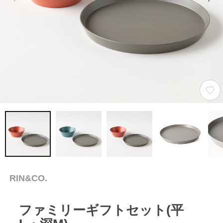
RIN&CO.
ファミリーギフトセット(平