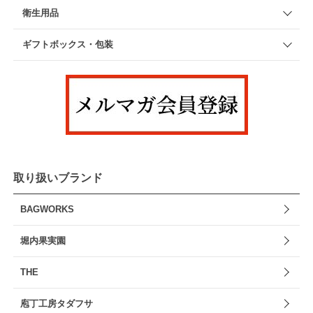
衛生用品
ギフトボックス・包装
取り扱いブランド
BAGWORKS
堀内果実園
THE
庖丁工房タダフサ