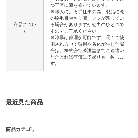
つ丁寧に漆を塗っています。
※職人による手仕事の為、製品に漆
の刷毛目やちり漆、フシが残ってい
商品につい
る場合がありますが魅力のひとつで
て
すのでご了承ください。
※漆器は修理が可能です。長くご使
用される中で破損や劣化が生じた場
合は、株式会社漆淋堂までご連絡い
ただければ有償にて塗り直し致しま
す。
最近見た商品
商品カテゴリ