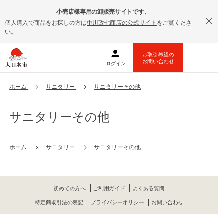
小売店様専用の卸販売サイトです。
個人購入で商品をお探しの方は
中川政七商店の公式サイト
をご覧くださ
い。
ホーム
サニタリー
サニタリーその他
サニタリーその他
ホーム
サニタリー
サニタリーその他
初めての方へ
ご利用ガイド
よくある質問
特定商取引法の表記
プライバシーポリシー
お問い合わせ