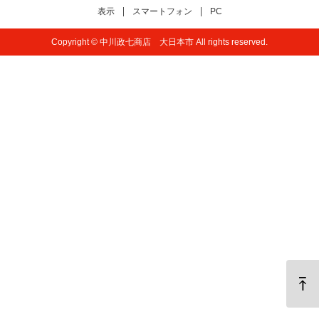
表示
スマートフォン
PC
Copyright © 中川政七商店 大日本市 All rights reserved.